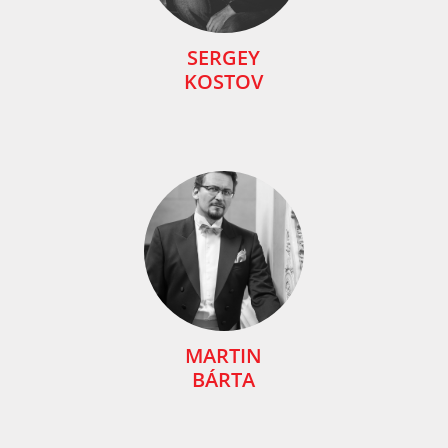
SERGEY
KOSTOV
MARTIN
BÁRTA