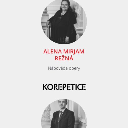
ALENA MIRJAM
REŽNÁ
Nápověda opery
KOREPETICE