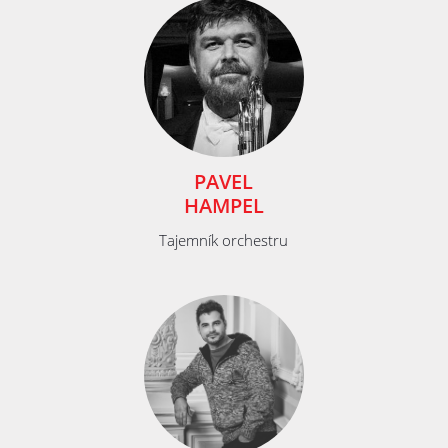
PAVEL
HAMPEL
Tajemník orchestru