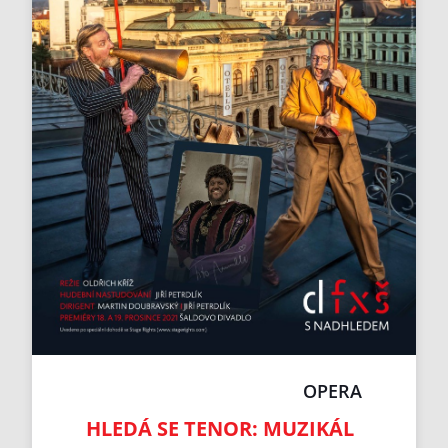
OPERA
HLEDÁ SE TENOR: MUZIKÁL