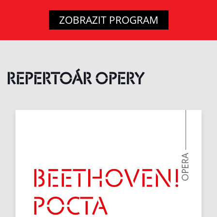
ZOBRAZIT PROGRAM
REPERTOÁR OPERY