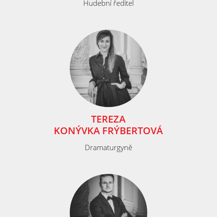
Hudební ředitel
TEREZA
KONÝVKA FRÝBERTOVÁ
Dramaturgyně