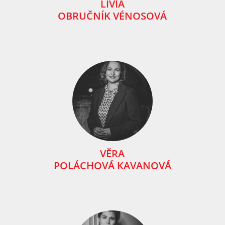
LÍVIA
OBRUČNÍK VÉNOSOVÁ
VĚRA
POLÁCHOVÁ KAVANOVÁ