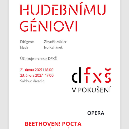
OPERA
BEETHOVEN! POCTA