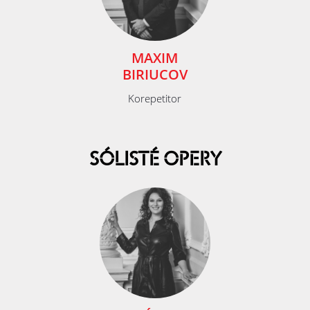
MAXIM
BIRIUCOV
Korepetitor
SÓLISTÉ OPERY