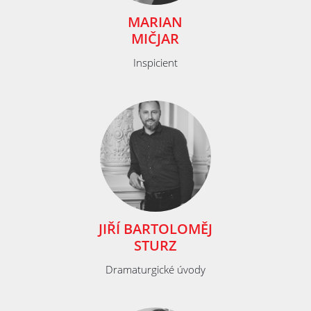
MARIAN
MIČJAR
Inspicient
JIŘÍ BARTOLOMĚJ
STURZ
Dramaturgické úvody