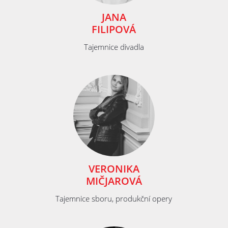
JANA
FILIPOVÁ
Tajemnice divadla
VERONIKA
MIČJAROVÁ
Tajemnice sboru, produkční opery