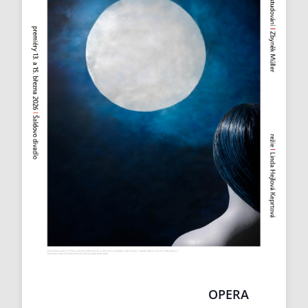
OPERA