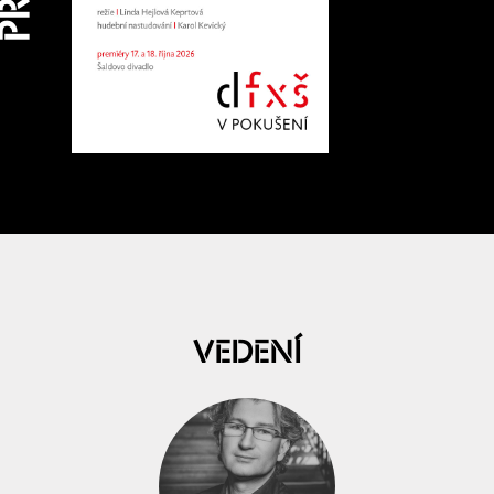
VEDENÍ