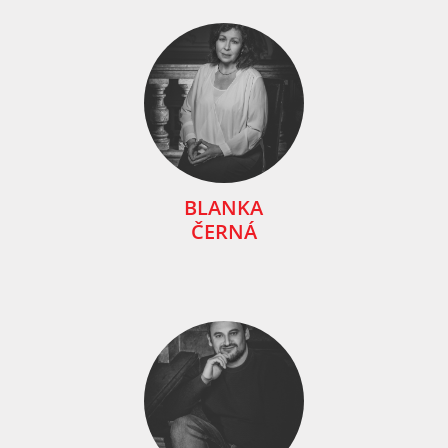
BLANKA
ČERNÁ