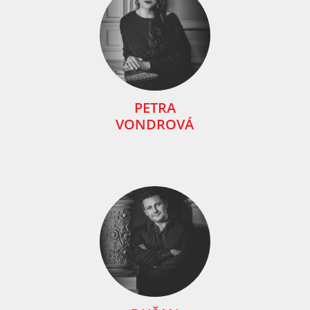
PETRA
VONDROVÁ