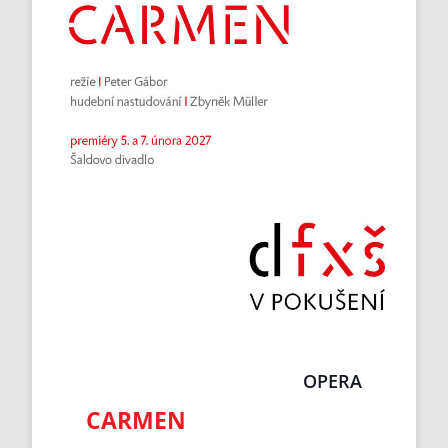
OPERA
CARMEN