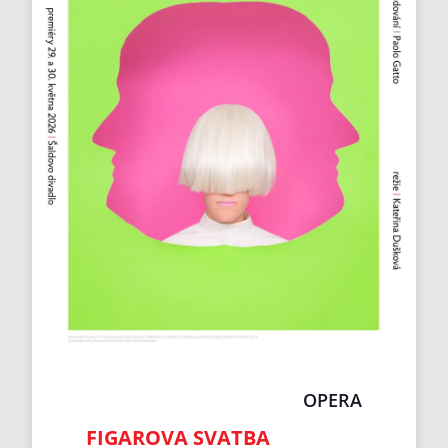
OPERA
FIGAROVA SVATBA