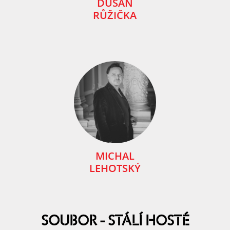
DUŠAN
RŮŽIČKA
MICHAL
LEHOTSKÝ
SOUBOR - STÁLÍ HOSTÉ