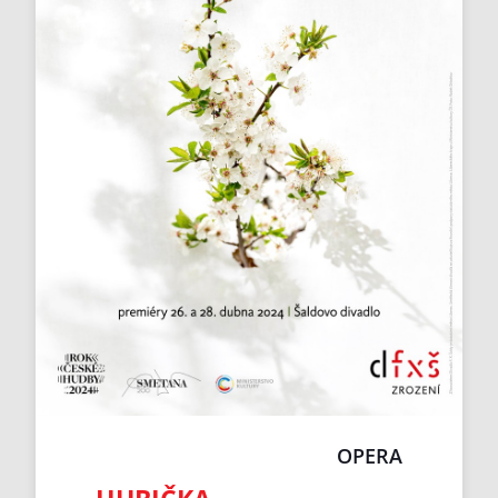
OPERA