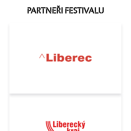
PARTNEŘI FESTIVALU