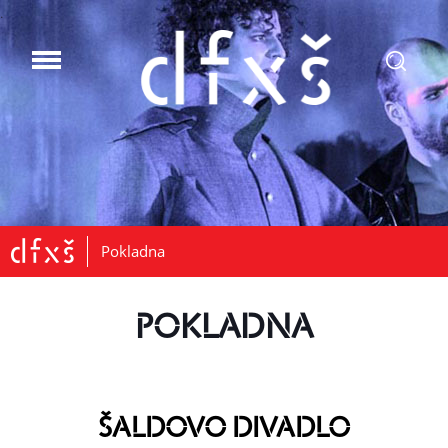
.
Pokladna
POKLADNA
ŠALDOVO DIVADLO