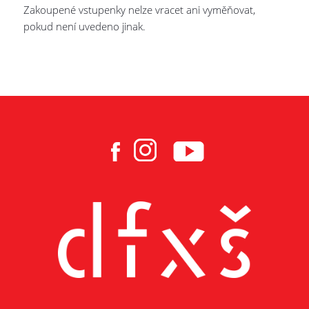
Zakoupené vstupenky nelze vracet ani vyměňovat,
pokud není uvedeno jinak.