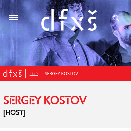
.
Lidé
SERGEY KOSTOV
SERGEY KOSTOV
[HOST]