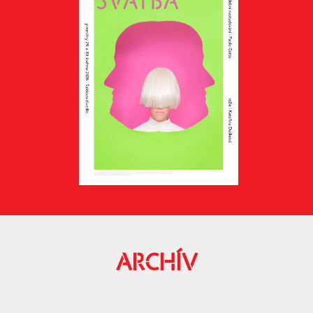
ARCHÍV