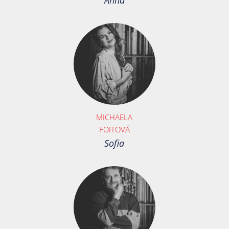
Anna
MICHAELA
FOITOVÁ
Sofia