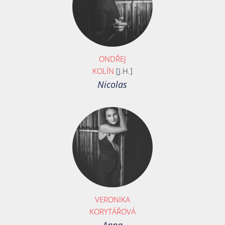
ONDŘEJ
KOLÍN
[J.H.]
Nicolas
VERONIKA
KORYTÁŘOVÁ