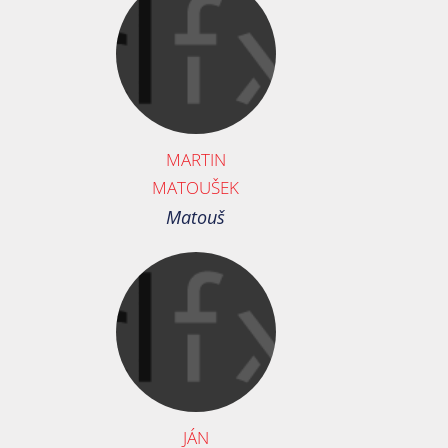
MARTIN
MATOUŠEK
Matouš
JÁN