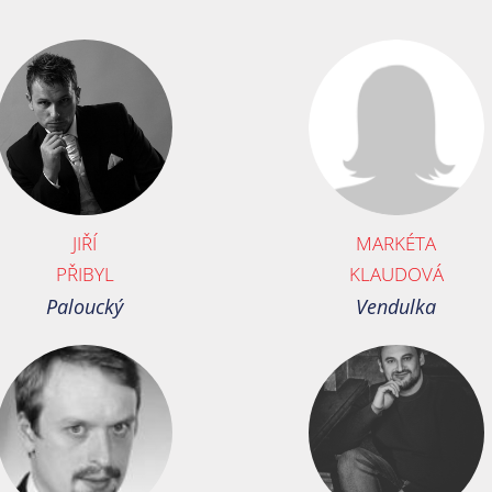
JIŘÍ
MARKÉTA
PŘIBYL
KLAUDOVÁ
Paloucký
Vendulka