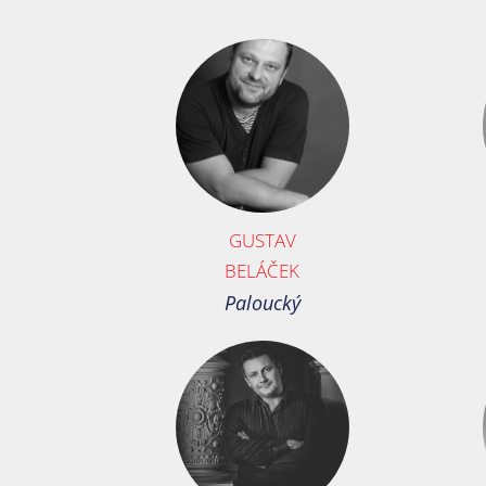
GUSTAV
BELÁČEK
Paloucký