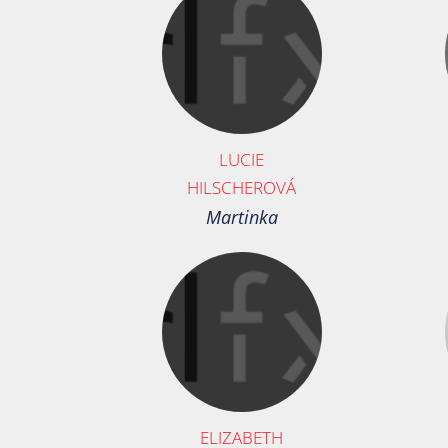
LUCIE
HILSCHEROVÁ
Martinka
ELIZABETH