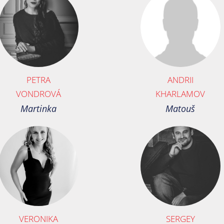
PETRA
ANDRII
VONDROVÁ
KHARLAMOV
Martinka
Matouš
VERONIKA
SERGEY