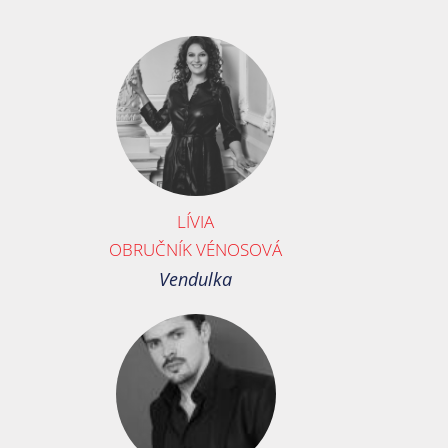
LÍVIA
OBRUČNÍK VÉNOSOVÁ
Vendulka