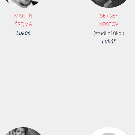
MARTIN
SERGEY
ŠREJMA
KOSTOV
Lukáš
(studijní úkol)
Lukáš