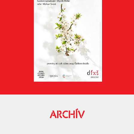
ARCHÍV