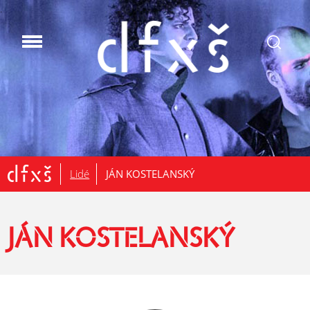
.
Lidé
JÁN KOSTELANSKÝ
JÁN KOSTELANSKÝ