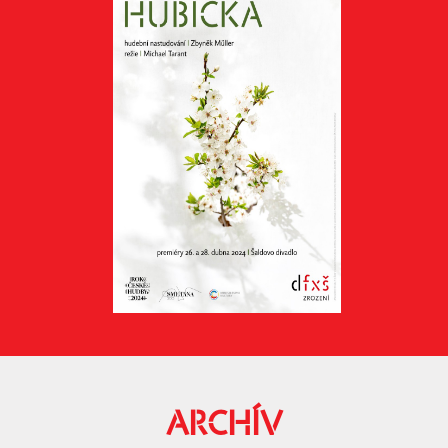
ARCHÍV