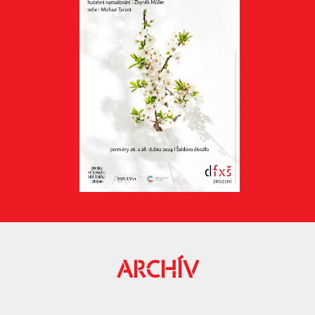
ARCHÍV