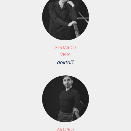
EDUARDO
VERA
doktoři
ARTURO