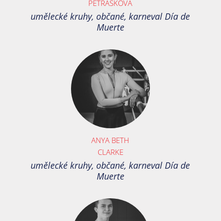
PETRÁŠKOVÁ
umělecké kruhy, občané, karneval Día de
Muerte
ANYA BETH
CLARKE
umělecké kruhy, občané, karneval Día de
Muerte