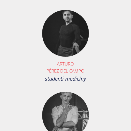
ARTURO
PÉREZ DEL CAMPO
studenti medicíny