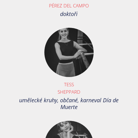
PÉREZ DEL CAMPO
doktoři
TESS
SHEPPARD
umělecké kruhy, občané, karneval Día de
Muerte