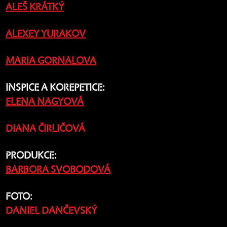
ALEŠ KRÁTKÝ
ALEXEY YURAKOV
MARIA GORNALOVA
INSPICE A KOREPETICE:
ELENA NAGYOVÁ
DIANA ČIRLIČOVÁ
PRODUKCE:
BARBORA SVOBODOVÁ
FOTO:
DANIEL DANČEVSKÝ