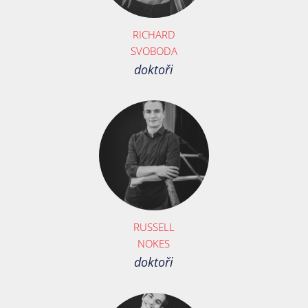
RICHARD
SVOBODA
doktoři
RUSSELL
NOKES
doktoři