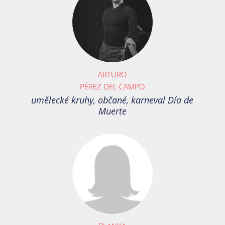
ARTURO
PÉREZ DEL CAMPO
umělecké kruhy, občané, karneval Día de
Muerte