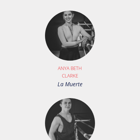
ANYA BETH
CLARKE
La Muerte