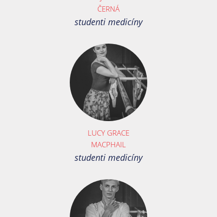
ČERNÁ
studenti medicíny
LUCY GRACE
MACPHAIL
studenti medicíny