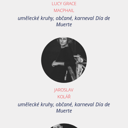
LUCY GRACE
MACPHAIL
umělecké kruhy, občané, karneval Día de
Muerte
JAROSLAV
KOLÁŘ
umělecké kruhy, občané, karneval Día de
Muerte