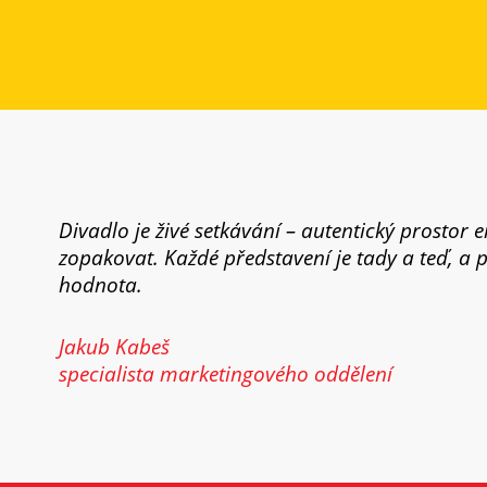
Divadlo je živé setkávání – autentický prostor 
zopakovat. Každé představení je tady a teď, a 
hodnota.
Jakub Kabeš
specialista marketingového oddělení