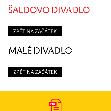
ŠALDOVO DIVADLO
ZPĚT NA ZAČÁTEK
MALÉ DIVADLO
ZPĚT NA ZAČÁTEK