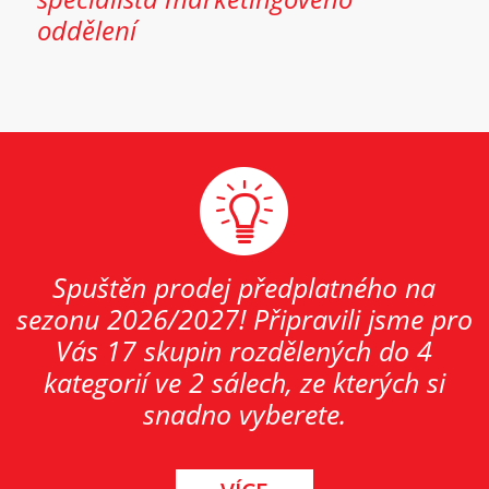
oddělení
Spuštěn prodej předplatného na
sezonu 2026/2027! Připravili jsme pro
Vás 17 skupin rozdělených do 4
kategorií ve 2 sálech, ze kterých si
snadno vyberete.