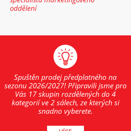
oddělení
Spuštěn prodej předplatného na
sezonu 2026/2027! Připravili jsme pro
Vás 17 skupin rozdělených do 4
kategorií ve 2 sálech, ze kterých si
snadno vyberete.