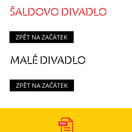
ŠALDOVO DIVADLO
ZPĚT NA ZAČÁTEK
MALÉ DIVADLO
ZPĚT NA ZAČÁTEK