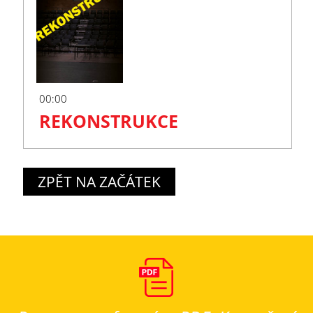
00:00
REKONSTRUKCE
ZPĚT NA ZAČÁTEK