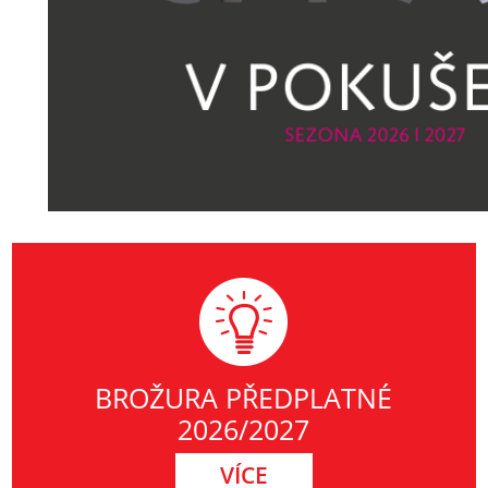
BROŽURA PŘEDPLATNÉ
2026/2027
VÍCE