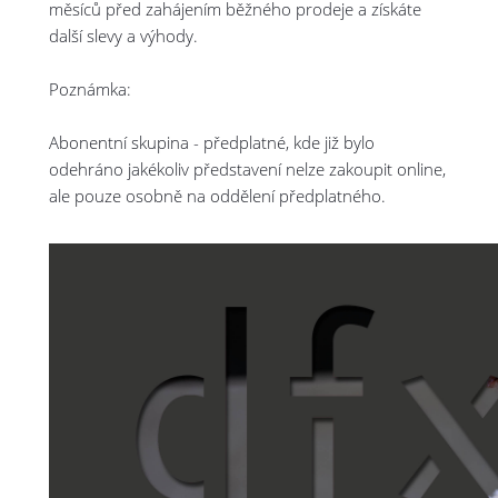
měsíců před zahájením běžného prodeje a získáte
další slevy a výhody.
Poznámka:
Abonentní skupina - předplatné, kde již bylo
odehráno jakékoliv představení nelze zakoupit online,
ale pouze osobně na oddělení předplatného.