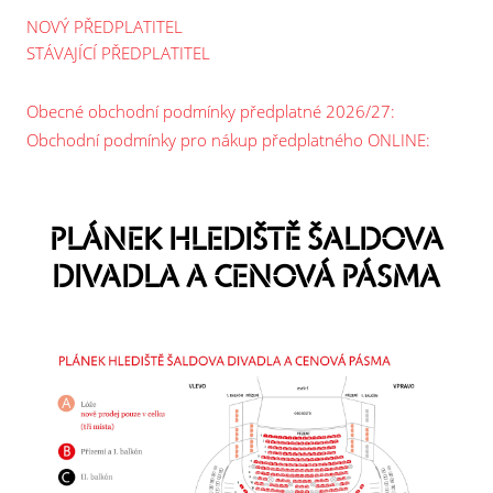
NOVÝ PŘEDPLATITEL
STÁVAJÍCÍ PŘEDPLATITEL
Obecné obchodní podmínky předplatné 2026/27:
Obchodní podmínky pro nákup předplatného ONLINE:
PLÁNEK HLEDIŠTĚ ŠALDOVA
DIVADLA A CENOVÁ PÁSMA