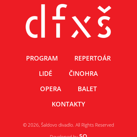
PROGRAM
REPERTOÁR
LIDÉ
ČINOHRA
OPERA
BALET
KONTAKTY
© 2026, Šaldovo divadlo. All Rights Reserved
5Q
Developed by