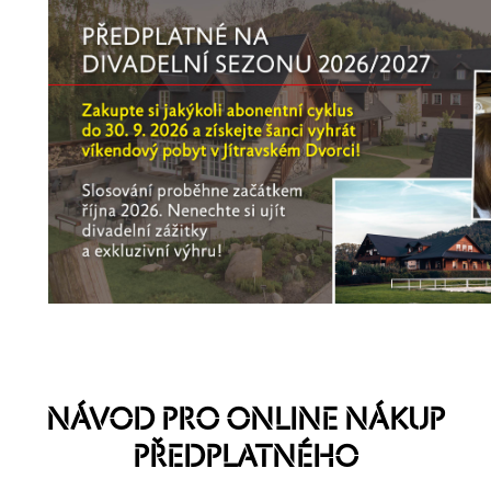
NÁVOD PRO ONLINE NÁKUP
PŘEDPLATNÉHO