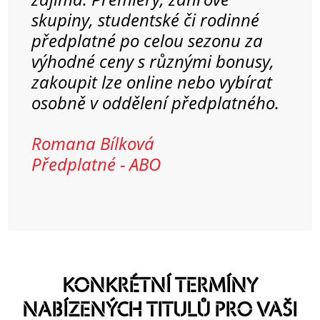
skupiny, studentské či rodinné
předplatné po celou sezonu za
výhodné ceny s různými bonusy,
zakoupit lze online nebo vybírat
osobně v oddělení předplatného.
Romana Bílková
Předplatné - ABO
KONKRÉTNÍ TERMÍNY
NABÍZENÝCH TITULŮ PRO VAŠI