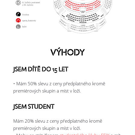
VÝHODY
JSEM DÍTĚ DO 15 LET
• Mám 50% slevu z ceny předplatného kromě
premiérových skupin a míst v loži.
JSEM STUDENT
Mám 20% slevu z ceny předplatného kromě
premiérových skupin a míst v loži.