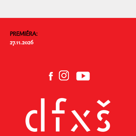
PREMIÉRA:
27.11.2026