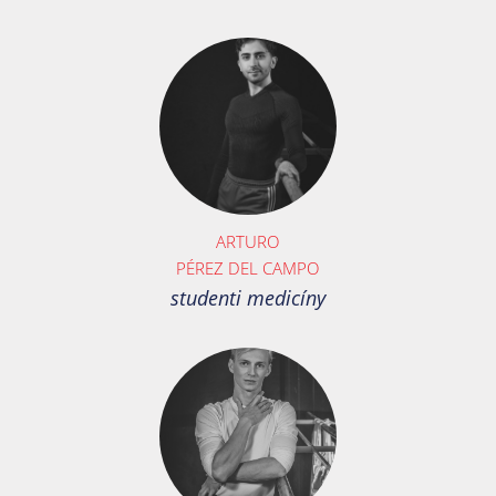
ARTURO
PÉREZ DEL CAMPO
studenti medicíny