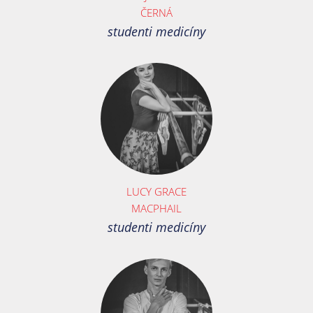
ČERNÁ
studenti medicíny
LUCY GRACE
MACPHAIL
studenti medicíny