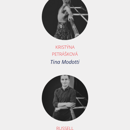
KRISTÝNA
PETRÁŠKOVÁ
Tina Modotti
RUSSELL