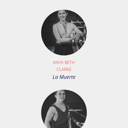
ANYA BETH
CLARKE
La Muerte