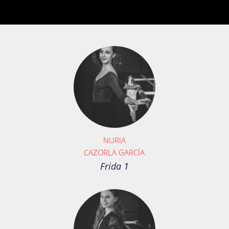
NURIA
CAZORLA GARCÍA
Frida 1