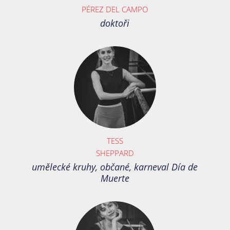
PÉREZ DEL CAMPO
doktoři
TESS
SHEPPARD
umělecké kruhy, občané, karneval Día de
Muerte