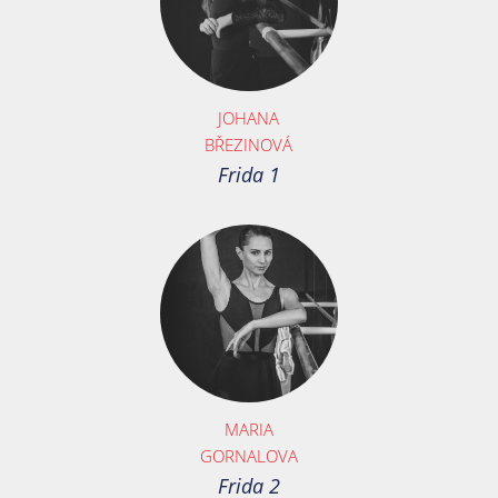
JOHANA
BŘEZINOVÁ
Frida 1
MARIA
GORNALOVA
Frida 2