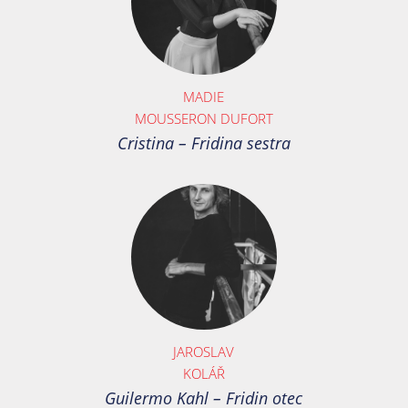
MADIE
MOUSSERON DUFORT
Cristina – Fridina sestra
JAROSLAV
KOLÁŘ
Guilermo Kahl – Fridin otec