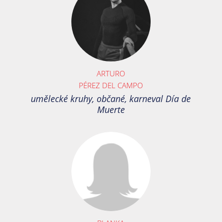
ARTURO
PÉREZ DEL CAMPO
umělecké kruhy, občané, karneval Día de
Muerte