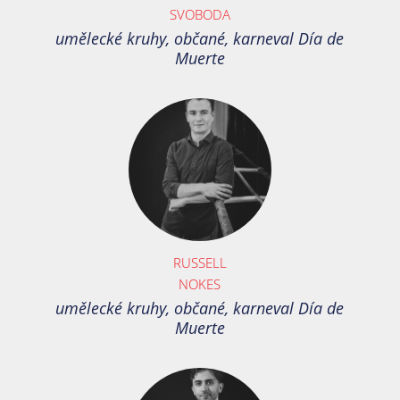
SVOBODA
umělecké kruhy, občané, karneval Día de
Muerte
RUSSELL
NOKES
umělecké kruhy, občané, karneval Día de
Muerte