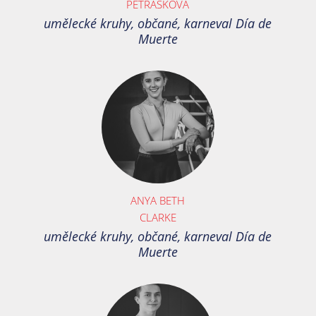
PETRÁŠKOVÁ
umělecké kruhy, občané, karneval Día de
Muerte
ANYA BETH
CLARKE
umělecké kruhy, občané, karneval Día de
Muerte