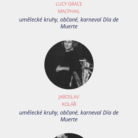
LUCY GRACE
MACPHAIL
umělecké kruhy, občané, karneval Día de
Muerte
JAROSLAV
KOLÁŘ
umělecké kruhy, občané, karneval Día de
Muerte