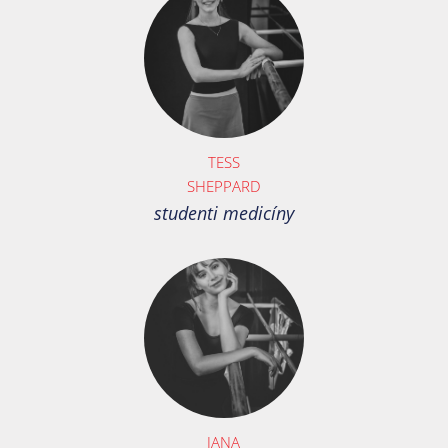
TESS
SHEPPARD
studenti medicíny
JANA