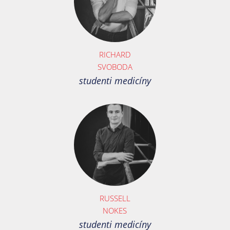
RICHARD
SVOBODA
studenti medicíny
RUSSELL
NOKES
studenti medicíny