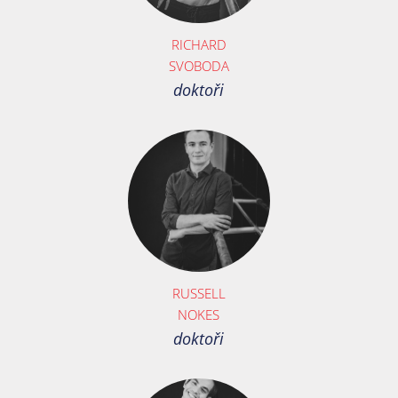
RICHARD
SVOBODA
doktoři
RUSSELL
NOKES
doktoři