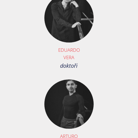
EDUARDO
VERA
doktoři
ARTURO