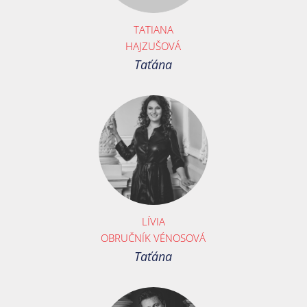
TATIANA
HAJZUŠOVÁ
Taťána
LÍVIA
OBRUČNÍK VÉNOSOVÁ
Taťána