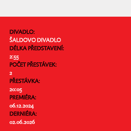
DIVADLO:
ŠALDOVO DIVADLO
DÉLKA PŘEDSTAVENÍ:
2:55
POČET PŘESTÁVEK:
2
PŘESTÁVKA:
20:05
PREMIÉRA:
06.12.2024
DERNIÉRA:
02.06.2026