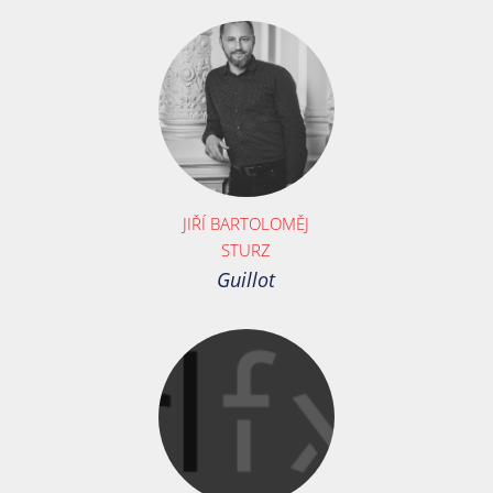
JIŘÍ BARTOLOMĚJ
STURZ
Guillot