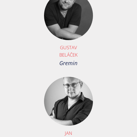
GUSTAV
BELÁČEK
Gremin
JAN