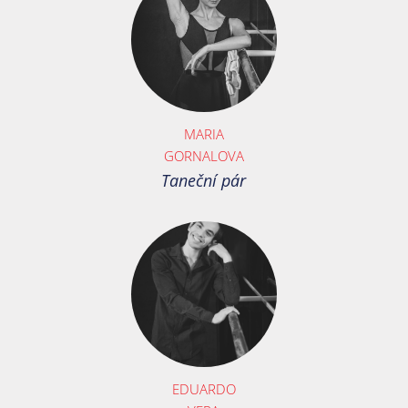
MARIA
GORNALOVA
Taneční pár
EDUARDO