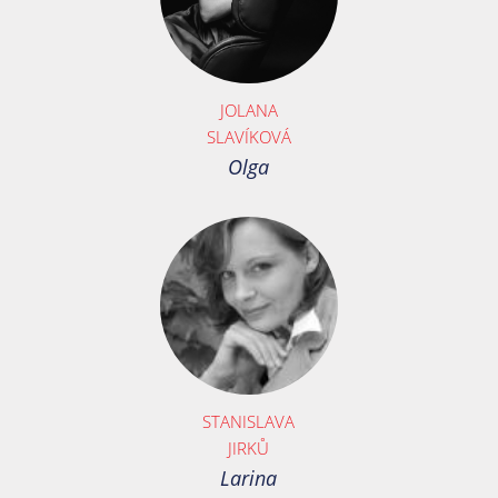
JOLANA
SLAVÍKOVÁ
Olga
STANISLAVA
JIRKŮ
Larina