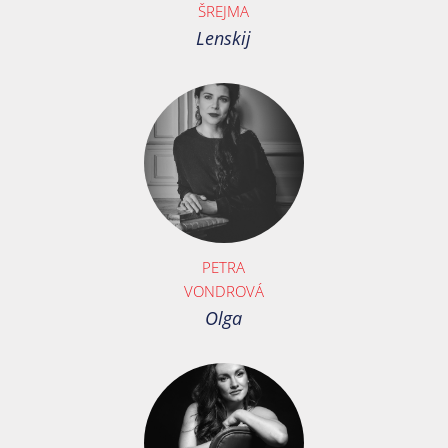
ŠREJMA
Lenskij
PETRA
VONDROVÁ
Olga