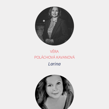
VĚRA
POLÁCHOVÁ KAVANOVÁ
Larina