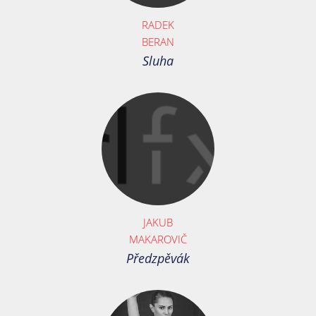
RADEK
BERAN
Sluha
JAKUB
MAKAROVIČ
Předzpěvák