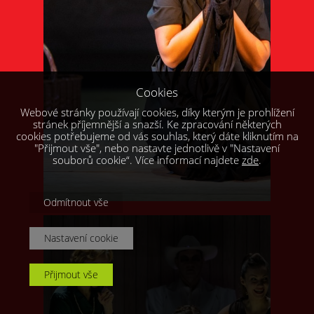
Cookies
Webové stránky používají cookies, díky kterým je prohlížení
stránek příjemnější a snazší. Ke zpracování některých
cookies potřebujeme od vás souhlas, který dáte kliknutím na
"Přijmout vše", nebo nastavte jednotlivě v "Nastavení
souborů cookie“. Více informací najdete
zde
.
Odmítnout vše
Nastavení cookie
Přijmout vše