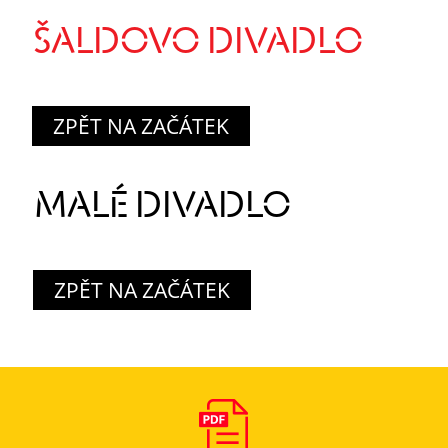
ŠALDOVO DIVADLO
ZPĚT NA ZAČÁTEK
MALÉ DIVADLO
ZPĚT NA ZAČÁTEK