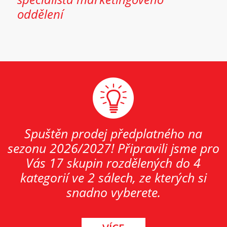
oddělení
Spuštěn prodej předplatného na
sezonu 2026/2027! Připravili jsme pro
Vás 17 skupin rozdělených do 4
kategorií ve 2 sálech, ze kterých si
snadno vyberete.