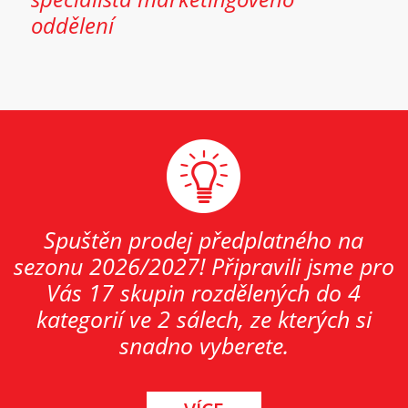
oddělení
Spuštěn prodej předplatného na
sezonu 2026/2027! Připravili jsme pro
Vás 17 skupin rozdělených do 4
kategorií ve 2 sálech, ze kterých si
snadno vyberete.