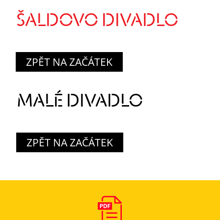
ŠALDOVO DIVADLO
ZPĚT NA ZAČÁTEK
MALÉ DIVADLO
ZPĚT NA ZAČÁTEK