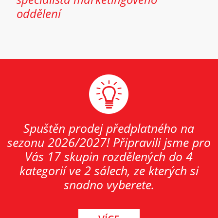
oddělení
Spuštěn prodej předplatného na
sezonu 2026/2027! Připravili jsme pro
Vás 17 skupin rozdělených do 4
kategorií ve 2 sálech, ze kterých si
snadno vyberete.