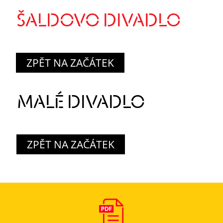
ŠALDOVO DIVADLO
ZPĚT NA ZAČÁTEK
MALÉ DIVADLO
ZPĚT NA ZAČÁTEK