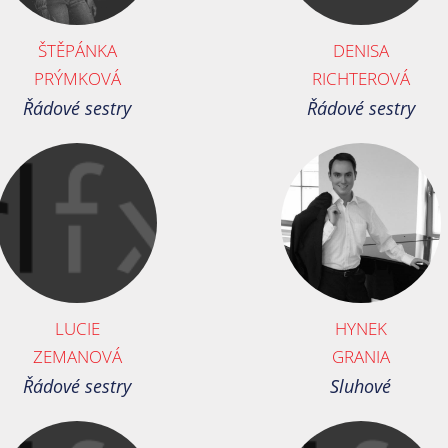
ŠTĚPÁNKA
DENISA
PRÝMKOVÁ
RICHTEROVÁ
Řádové sestry
Řádové sestry
LUCIE
HYNEK
ZEMANOVÁ
GRANIA
Řádové sestry
Sluhové