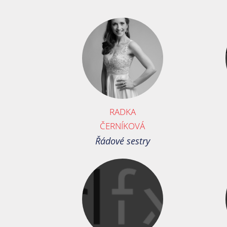
RADKA
ČERNÍKOVÁ
Řádové sestry