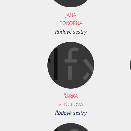
JANA
POKORNÁ
Řádové sestry
ŠÁRKA
VENCLOVÁ
Řádové sestry