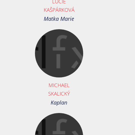
LUCIE
KAŠPÁRKOVÁ
Matka Marie
MICHAEL
SKALICKÝ
Kaplan