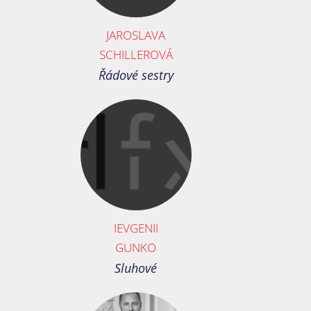
JAROSLAVA
SCHILLEROVÁ
Řádové sestry
IEVGENII
GUNKO
Sluhové