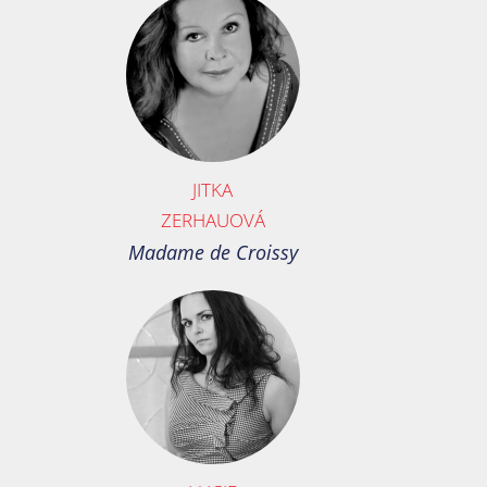
JITKA
ZERHAUOVÁ
Madame de Croissy