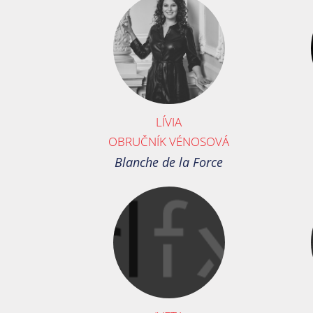
LÍVIA
OBRUČNÍK VÉNOSOVÁ
Blanche de la Force