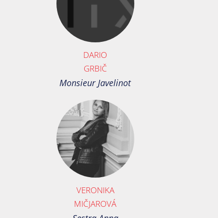
DARIO
GRBIČ
Monsieur Javelinot
VERONIKA
MIČJAROVÁ