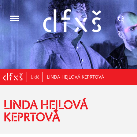
.
Lidé
LINDA HEJLOVÁ KEPRTOVÁ
LINDA HEJLOVÁ
KEPRTOVÁ