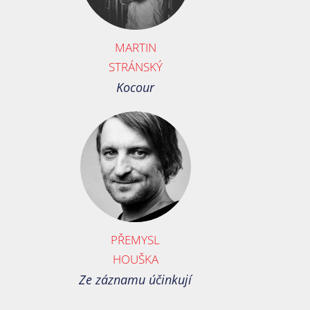
MARTIN
STRÁNSKÝ
Kocour
PŘEMYSL
HOUŠKA
Ze záznamu účinkují