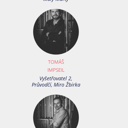
TOMÁŠ
IMPSEIL
Vyšetřovatel 2,
Průvodčí, Miro Žbirka