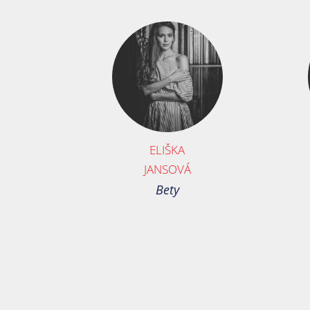
ELIŠKA
JANSOVÁ
Bety