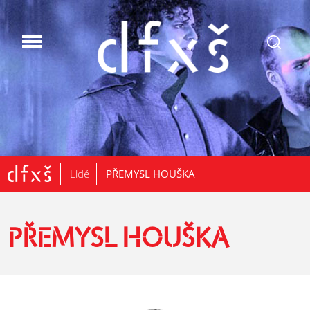
.
Lidé
PŘEMYSL HOUŠKA
PŘEMYSL HOUŠKA