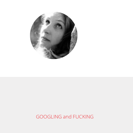
GOOGLING and FUCKING