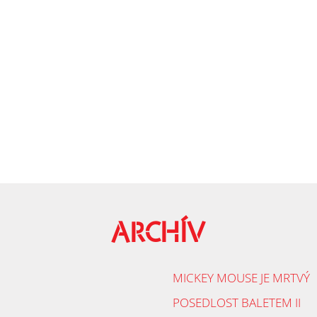
ARCHÍV
MICKEY MOUSE JE MRTVÝ
POSEDLOST BALETEM II