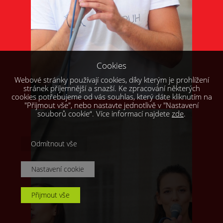
Cookies
Webové stránky používají cookies, díky kterým je prohlížení
stránek příjemnější a snazší. Ke zpracování některých
cookies potřebujeme od vás souhlas, který dáte kliknutím na
"Přijmout vše", nebo nastavte jednotlivě v "Nastavení
souborů cookie“. Více informací najdete
zde
.
Odmítnout vše
Nastavení cookie
Přijmout vše