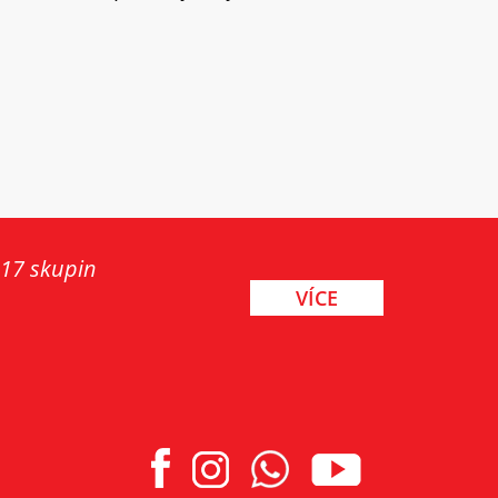
 17 skupin
VÍCE