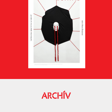
ARCHÍV