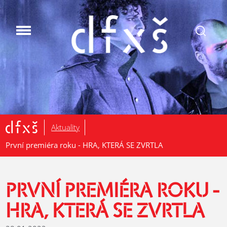
.
Aktuality
První premiéra roku - HRA, KTERÁ SE ZVRTLA
PRVNÍ PREMIÉRA ROKU -
HRA, KTERÁ SE ZVRTLA