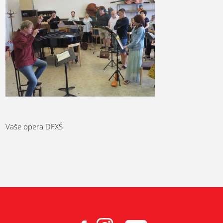
Vaše opera DFXŠ