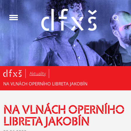
.
Aktuality
NA VLNÁCH OPERNÍHO LIBRETA JAKOBÍN
NA VLNÁCH OPERNÍHO
LIBRETA JAKOBÍN