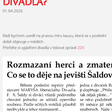
DIVADLA?
01.04.2026
Rádi bychom uvedli na pravou míru kauzu, která se v poslední
době objevuje v médiích.
Přečtěte si vyjádření divadla v tiskové zprávě
ZDE