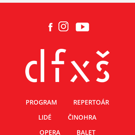
PROGRAM
REPERTOÁR
LIDÉ
ČINOHRA
OPERA
BALET