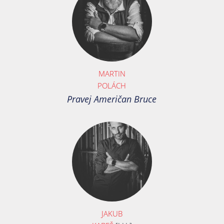
MARTIN
POLÁCH
Pravej Američan Bruce
JAKUB