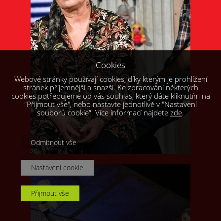
Cookies
Webové stránky používají cookies, díky kterým je prohlížení
stránek příjemnější a snazší. Ke zpracování některých
cookies potřebujeme od vás souhlas, který dáte kliknutím na
"Přijmout vše", nebo nastavte jednotlivě v "Nastavení
souborů cookie“. Více informací najdete
zde
.
Odmítnout vše
Nastavení cookie
Přijmout vše