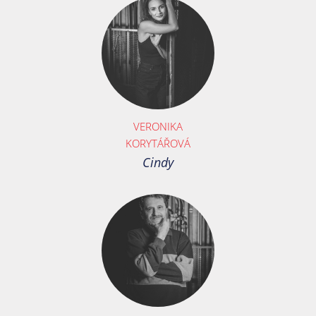
VERONIKA
KORYTÁŘOVÁ
Cindy