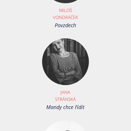
MILOŠ
VONDRÁČEK
Povzdech
JANA
STRÁNSKÁ
Mandy chce řídit