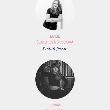
LUCIE
ŠLAJCHOVÁ ŠKODOVÁ
Prsatá Jessie
LENKA