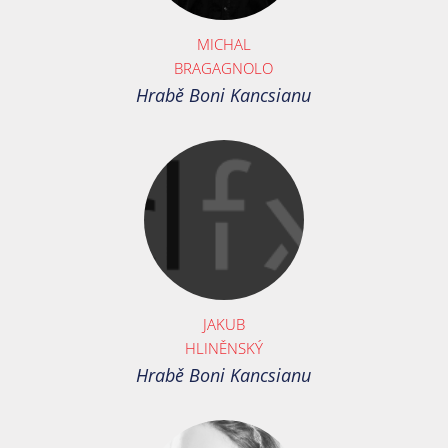
MICHAL
BRAGAGNOLO
Hrabě Boni Kancsianu
JAKUB
HLINĚNSKÝ
Hrabě Boni Kancsianu