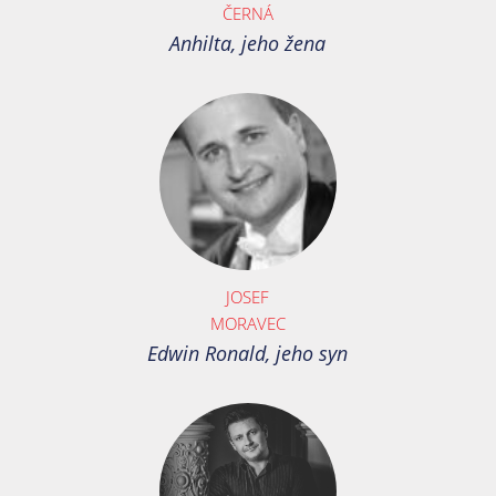
ČERNÁ
Anhilta, jeho žena
JOSEF
MORAVEC
Edwin Ronald, jeho syn