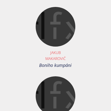
JAKUB
MAKAROVIČ
Boniho kumpáni