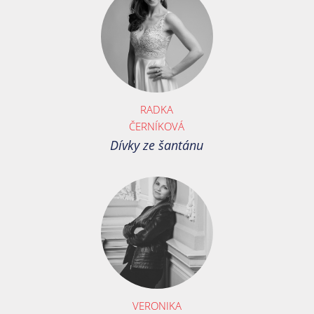
RADKA
ČERNÍKOVÁ
Dívky ze šantánu
VERONIKA