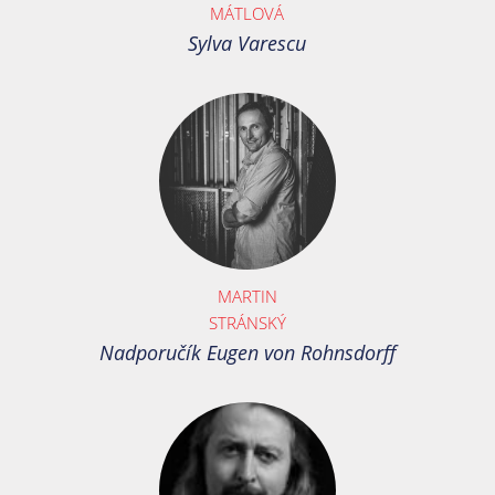
MÁTLOVÁ
Sylva Varescu
MARTIN
STRÁNSKÝ
Nadporučík Eugen von Rohnsdorff