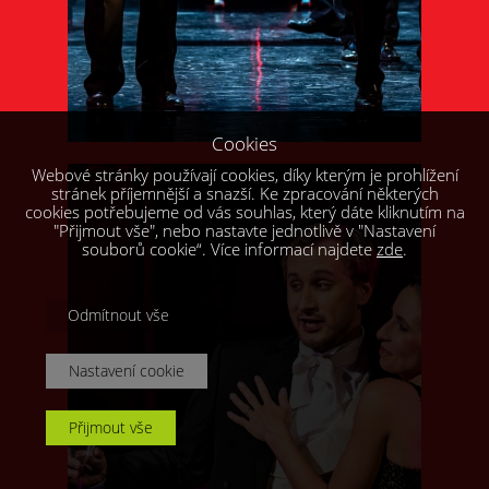
Cookies
Webové stránky používají cookies, díky kterým je prohlížení
stránek příjemnější a snazší. Ke zpracování některých
cookies potřebujeme od vás souhlas, který dáte kliknutím na
"Přijmout vše", nebo nastavte jednotlivě v "Nastavení
souborů cookie“. Více informací najdete
zde
.
Odmítnout vše
Nastavení cookie
Přijmout vše