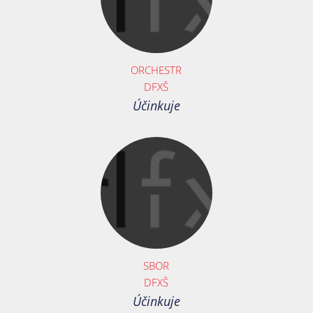
ORCHESTR
DFXŠ
Účinkuje
SBOR
DFXŠ
Účinkuje