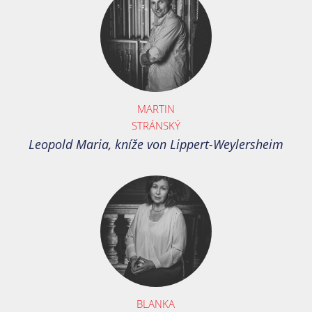
MARTIN
STRÁNSKÝ
Leopold Maria, kníže von Lippert-Weylersheim
BLANKA