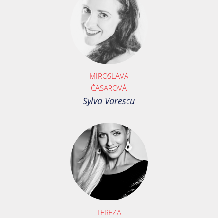
MIROSLAVA
ČASAROVÁ
Sylva Varescu
TEREZA