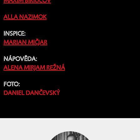
MAXIM BIRIUCOV
ALLA NAZIMOK
INSPICE:
MARIAN MIČJAR
NÁPOVĚDA:
ALENA MIRJAM REŽNÁ
FOTO:
DANIEL DANČEVSKÝ