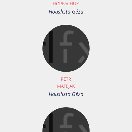
HORBACHUK
Houslista Géza
PETR
MATĚJÁK
Houslista Géza