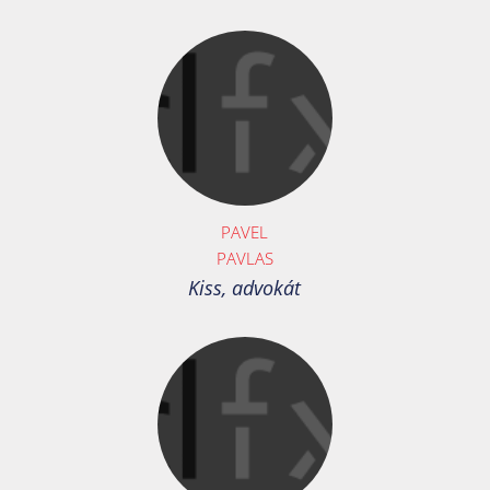
PAVEL
PAVLAS
Kiss, advokát