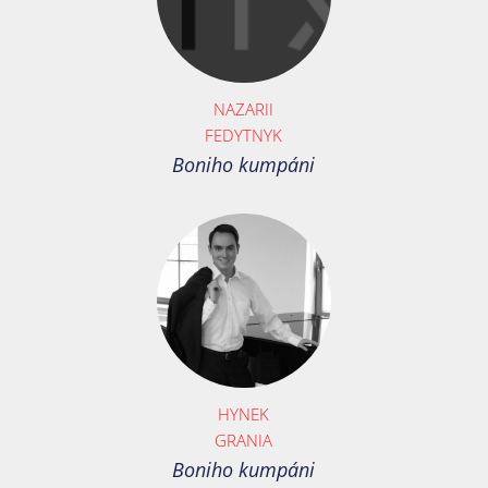
NAZARII
FEDYTNYK
Boniho kumpáni
HYNEK
GRANIA
Boniho kumpáni