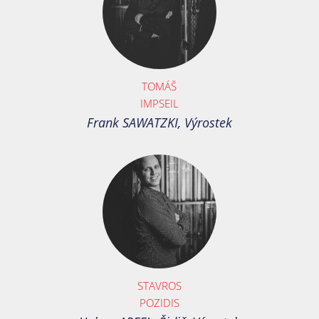
TOMÁŠ
IMPSEIL
Frank SAWATZKI, Výrostek
STAVROS
POZIDIS