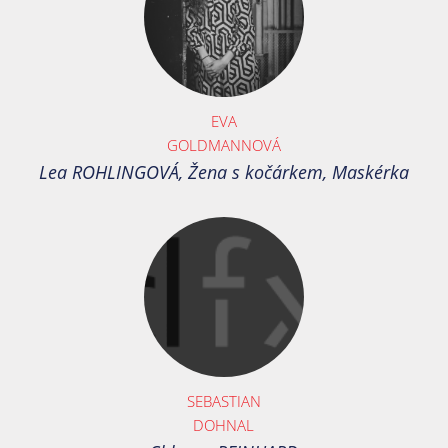
EVA
GOLDMANNOVÁ
Lea ROHLINGOVÁ, Žena s kočárkem, Maskérka
SEBASTIAN
DOHNAL