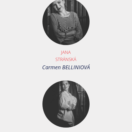
JANA
STRÁNSKÁ
Carmen BELLINIOVÁ