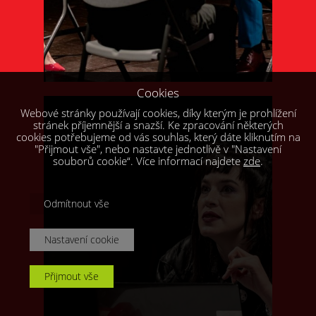
Cookies
Webové stránky používají cookies, díky kterým je prohlížení
stránek příjemnější a snazší. Ke zpracování některých
cookies potřebujeme od vás souhlas, který dáte kliknutím na
"Přijmout vše", nebo nastavte jednotlivě v "Nastavení
souborů cookie“. Více informací najdete
zde
.
Odmítnout vše
Nastavení cookie
Přijmout vše