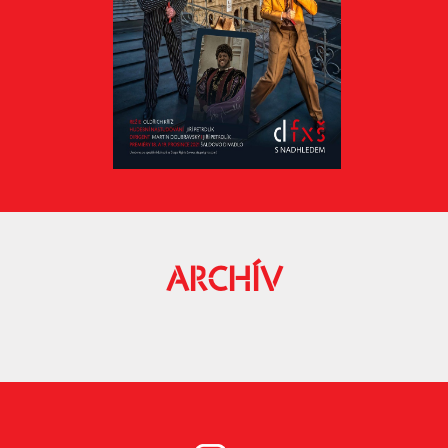
ARCHÍV