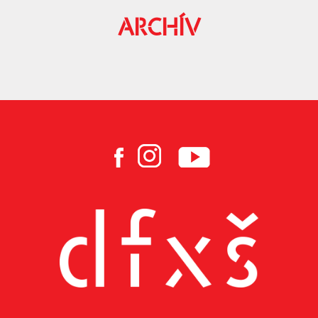
ARCHÍV