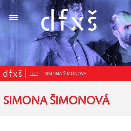
.
Lidé
SIMONA ŠIMONOVÁ
SIMONA ŠIMONOVÁ