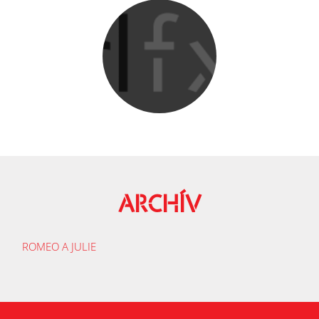
ARCHÍV
ROMEO A JULIE