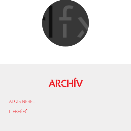
ARCHÍV
ALOIS NEBEL
LIEBEŘEČ