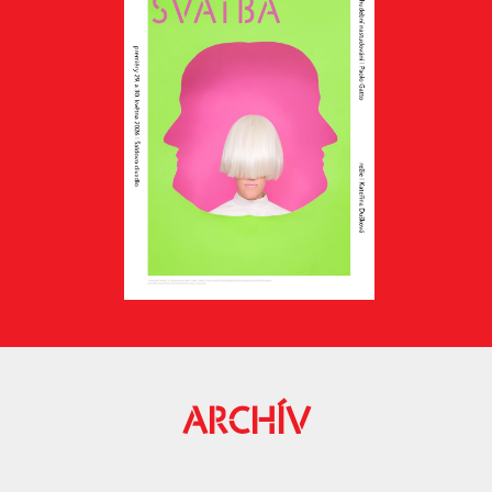
ARCHÍV