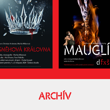
ARCHÍV