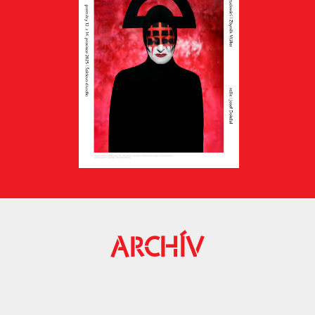
ARCHÍV