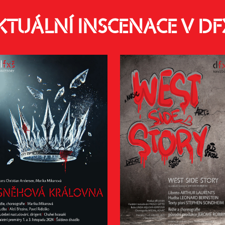
KTUÁLNÍ INSCENACE V DF