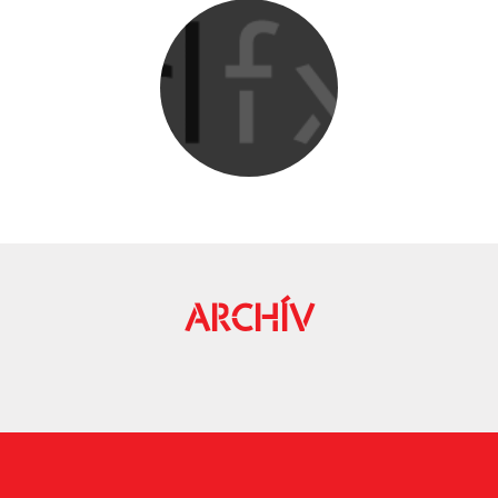
ARCHÍV