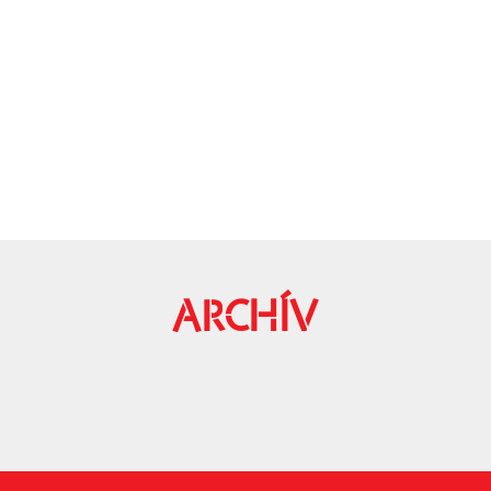
ARCHÍV