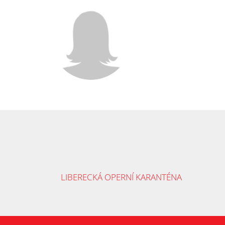
LIBERECKÁ OPERNÍ KARANTÉNA