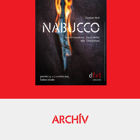
ARCHÍV