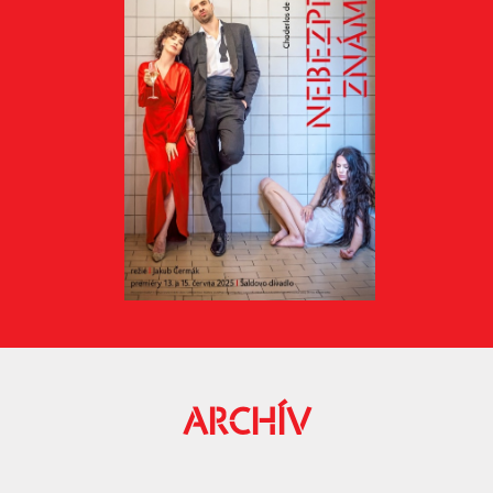
ARCHÍV