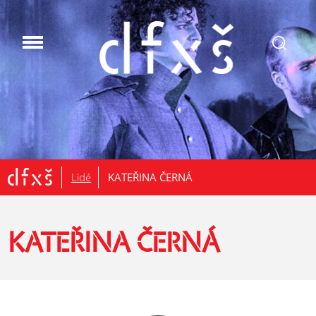
.
Lidé
KATEŘINA ČERNÁ
KATEŘINA ČERNÁ