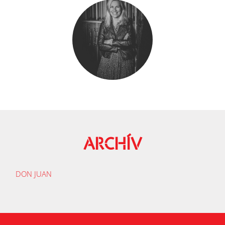
ARCHÍV
DON JUAN