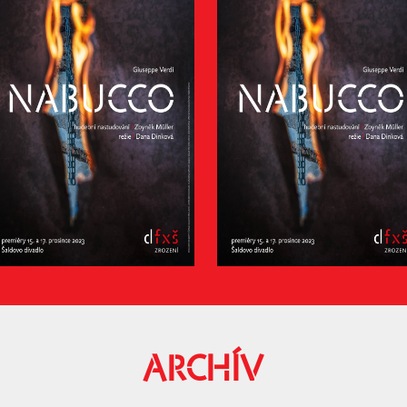
ARCHÍV